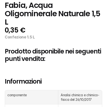
Fabia, Acqua 
Oligominerale Naturale 1,5 
L
0,35 €
Confezione 1.5 L
Prodotto disponibile nei seguenti 
punti vendita:
Informazioni
componente
Analisi chimica e chimico-
fisica del 26/10/2017