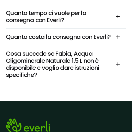
Quanto tempo ci vuole per la 
consegna con Everli?
Quanto costa la consegna con Everli?
Cosa succede se Fabia, Acqua 
Oligominerale Naturale 1,5 L non è 
disponibile e voglio dare istruzioni 
specifiche?