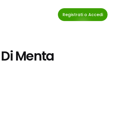
Registrati o Accedi
 Di Menta