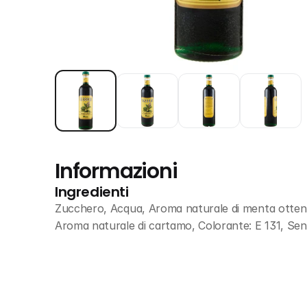
Informazioni
Ingredienti
Zucchero, Acqua, Aroma naturale di menta ottenu
Aroma naturale di cartamo, Colorante: E 131, Sen