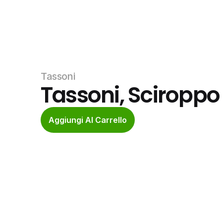
Tassoni
Tassoni, Sciroppo
Aggiungi Al Carrello