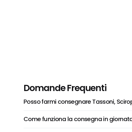
Domande Frequenti
Posso farmi consegnare Tassoni, Sciro
Come funziona la consegna in giornata 