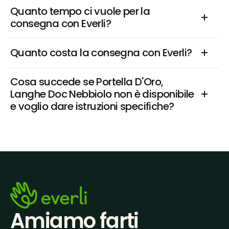
Quanto tempo ci vuole per la 
consegna con Everli?
Quanto costa la consegna con Everli?
Cosa succede se Portella D'Oro, 
Langhe Doc Nebbiolo non è disponibile 
e voglio dare istruzioni specifiche?
Amiamo farti