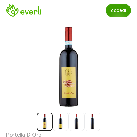
Accedi
Portella D'Oro