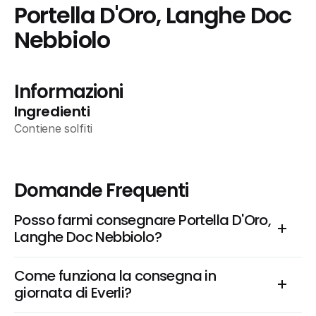
Portella D'Oro, Langhe Doc 
Nebbiolo
Informazioni
Ingredienti
Contiene solfiti
Domande Frequenti
Posso farmi consegnare Portella D'Oro, 
Langhe Doc Nebbiolo?
Come funziona la consegna in 
giornata di Everli?