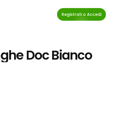
Registrati o Accedi
anghe Doc Bianco