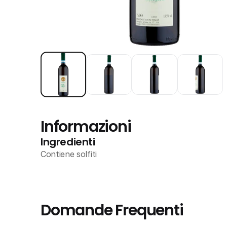
Informazioni
Ingredienti
Contiene solfiti
Domande Frequenti