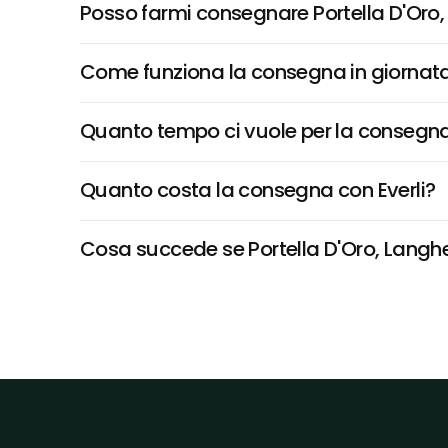
Posso farmi consegnare Portella D'Oro
Come funziona la consegna in giornata 
Quanto tempo ci vuole per la consegna
Quanto costa la consegna con Everli?
Cosa succede se Portella D'Oro, Langhe 