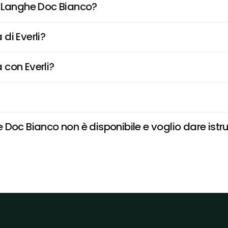
, Langhe Doc Bianco?
di Everli?
 con Everli?
Doc Bianco non è disponibile e voglio dare istru