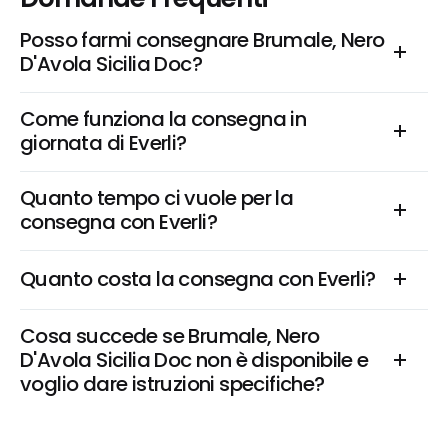
Posso farmi consegnare Brumale, Nero 
D'Avola Sicilia Doc?
Come funziona la consegna in 
giornata di Everli?
Quanto tempo ci vuole per la 
consegna con Everli?
Quanto costa la consegna con Everli?
Cosa succede se Brumale, Nero 
D'Avola Sicilia Doc non è disponibile e 
voglio dare istruzioni specifiche?