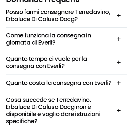
Posso farmi consegnare Terredavino, 
Erbaluce Di Caluso Docg?
Come funziona la consegna in 
giornata di Everli?
Quanto tempo ci vuole per la 
consegna con Everli?
Quanto costa la consegna con Everli?
Cosa succede se Terredavino, 
Erbaluce Di Caluso Docg non è 
disponibile e voglio dare istruzioni 
specifiche?