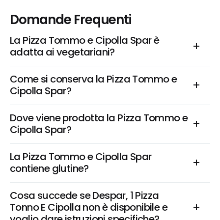
Domande Frequenti
La Pizza Tommo e Cipolla Spar è 
adatta ai vegetariani?
Come si conserva la Pizza Tommo e 
Cipolla Spar?
Dove viene prodotta la Pizza Tommo e 
Cipolla Spar?
La Pizza Tommo e Cipolla Spar 
contiene glutine?
Cosa succede se Despar, 1 Pizza 
Tonno E Cipolla non è disponibile e 
voglio dare istruzioni specifiche?