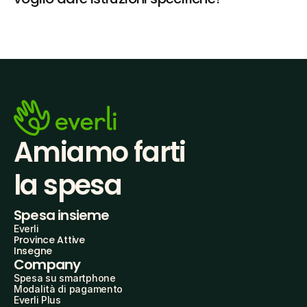
Amiamo farti
la spesa
Spesa insieme
Everli
Province Attive
Insegne
Company
Spesa su smartphone
Modalità di pagamento
Everli Plus