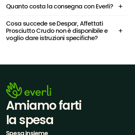
Quanto costa la consegna con Everli?
Cosa succede se Despar, Affettati 
Prosciutto Crudo non è disponibile e 
voglio dare istruzioni specifiche?
Amiamo farti
la spesa
Spesa insieme