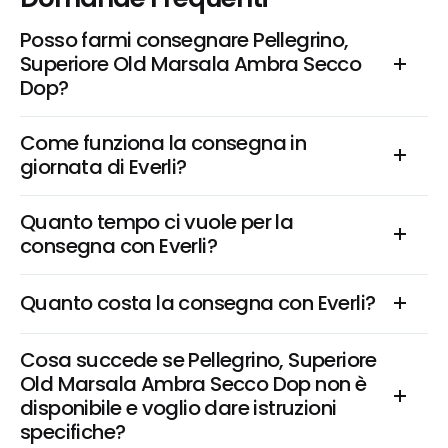
Posso farmi consegnare Pellegrino, 
Superiore Old Marsala Ambra Secco 
Dop?
Come funziona la consegna in 
giornata di Everli?
Quanto tempo ci vuole per la 
consegna con Everli?
Quanto costa la consegna con Everli?
Cosa succede se Pellegrino, Superiore 
Old Marsala Ambra Secco Dop non è 
disponibile e voglio dare istruzioni 
specifiche?