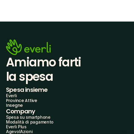
Amiamo farti
la spesa
Spesa insieme
Everli
Province Attive
Insegne
Company
Spesa su smartphone
Modalità di pagamento
Everli Plus
AgevolAzioni