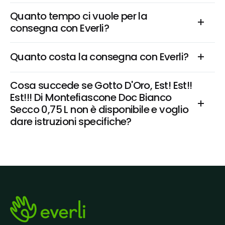
Quanto tempo ci vuole per la 
consegna con Everli?
Quanto costa la consegna con Everli?
Cosa succede se Gotto D'Oro, Est! Est!! 
Est!!! Di Montefiascone Doc Bianco 
Secco 0,75 L non è disponibile e voglio 
dare istruzioni specifiche?