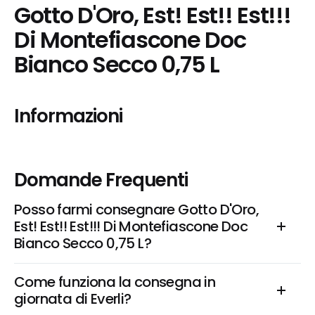
Gotto D'Oro, Est! Est!! Est!!! 
Di Montefiascone Doc 
Bianco Secco 0,75 L
Informazioni
Domande Frequenti
Posso farmi consegnare Gotto D'Oro, 
Est! Est!! Est!!! Di Montefiascone Doc 
Bianco Secco 0,75 L?
Come funziona la consegna in 
giornata di Everli?