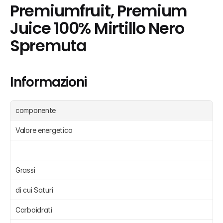
Premiumfruit, Premium 
Juice 100% Mirtillo Nero 
Spremuta
Informazioni
componente
Valore energetico
Grassi 
di cui Saturi 
Carboidrati 