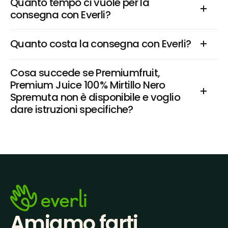
Quanto tempo ci vuole per la 
consegna con Everli?
Quanto costa la consegna con Everli?
Cosa succede se Premiumfruit, 
Premium Juice 100% Mirtillo Nero 
Spremuta non è disponibile e voglio 
dare istruzioni specifiche?
Amiamo farti