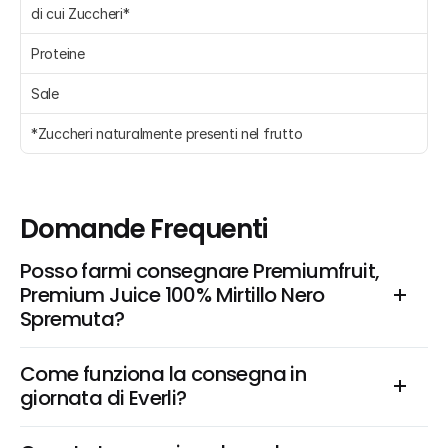
di cui Zuccheri*
Proteine 
Sale 
*Zuccheri naturalmente presenti nel frutto
Domande Frequenti
Posso farmi consegnare Premiumfruit, 
Premium Juice 100% Mirtillo Nero 
Spremuta?
Come funziona la consegna in 
giornata di Everli?