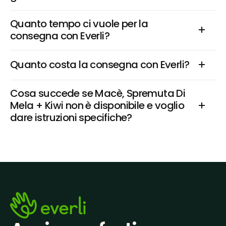
Quanto tempo ci vuole per la 
consegna con Everli?
Quanto costa la consegna con Everli?
Cosa succede se Macè, Spremuta Di 
Mela + Kiwi non è disponibile e voglio 
dare istruzioni specifiche?