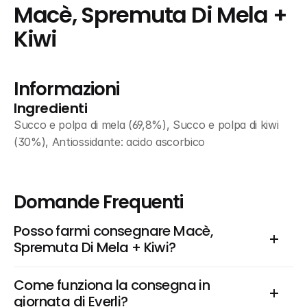
Macè, Spremuta Di Mela + 
Kiwi
Informazioni
Ingredienti
Succo e polpa di mela (69,8%), Succo e polpa di kiwi 
(30%), Antiossidante: acido ascorbico
Domande Frequenti
Posso farmi consegnare Macè, 
Spremuta Di Mela + Kiwi?
Come funziona la consegna in 
giornata di Everli?