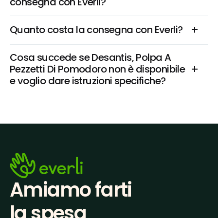
consegna con Everli?
Quanto costa la consegna con Everli?
Cosa succede se Desantis, Polpa A 
Pezzetti Di Pomodoro non è disponibile 
e voglio dare istruzioni specifiche?
Amiamo farti
la spesa