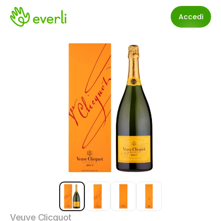
Accedi
Veuve Clicquot