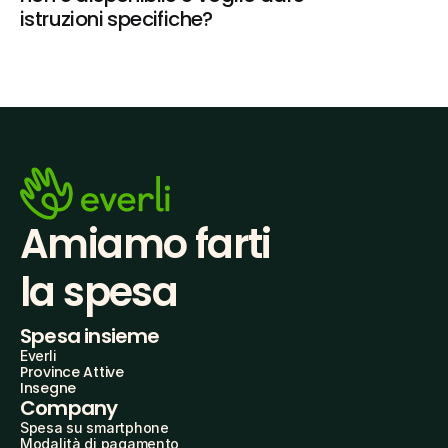
istruzioni specifiche?
Amiamo farti
la spesa
Spesa insieme
Everli
Province Attive
Insegne
Company
Spesa su smartphone
Modalità di pagamento