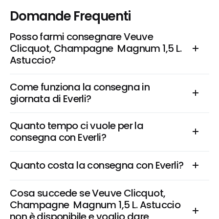
Domande Frequenti
Posso farmi consegnare Veuve 
Clicquot, Champagne  Magnum 1,5 L. 
Astuccio?
Come funziona la consegna in 
giornata di Everli?
Quanto tempo ci vuole per la 
consegna con Everli?
Quanto costa la consegna con Everli?
Cosa succede se Veuve Clicquot, 
Champagne  Magnum 1,5 L. Astuccio 
non è disponibile e voglio dare 