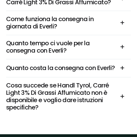
Carré Light 3% Di Grassi Affumicato?
Come funziona la consegna in 
giornata di Everli?
Quanto tempo ci vuole per la 
consegna con Everli?
Quanto costa la consegna con Everli?
Cosa succede se Handl Tyrol, Carré 
Light 3% Di Grassi Affumicato non è 
disponibile e voglio dare istruzioni 
specifiche?