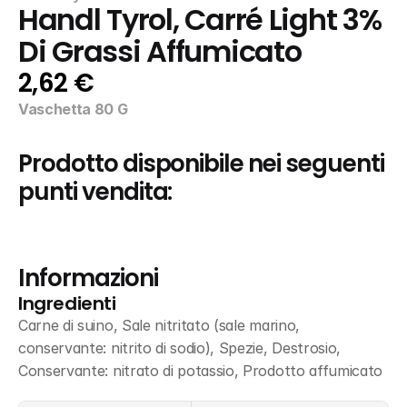
Handl Tyrol, Carré Light 3% 
Di Grassi Affumicato
2,62 €
Vaschetta 80 G
Prodotto disponibile nei seguenti 
punti vendita:
Informazioni
Ingredienti
Carne di suino, Sale nitritato (sale marino, 
conservante: nitrito di sodio), Spezie, Destrosio, 
Conservante: nitrato di potassio, Prodotto affumicato