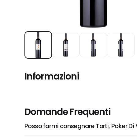
Informazioni
Domande Frequenti
Posso farmi consegnare Torti, Poker Di 