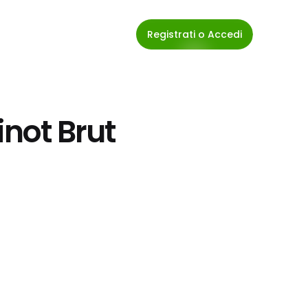
Registrati o Accedi
inot Brut