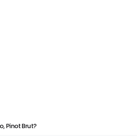
, Pinot Brut?