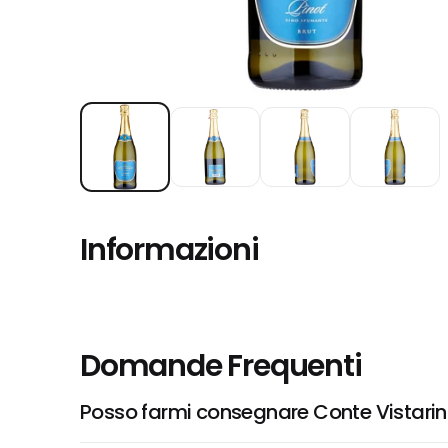
Informazioni
Domande Frequenti
Posso farmi consegnare Conte Vistarino