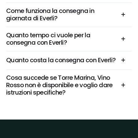
Come funziona la consegna in 
giornata di Everli?
Quanto tempo ci vuole per la 
consegna con Everli?
Quanto costa la consegna con Everli?
Cosa succede se Torre Marina, Vino 
Rosso non è disponibile e voglio dare 
istruzioni specifiche?