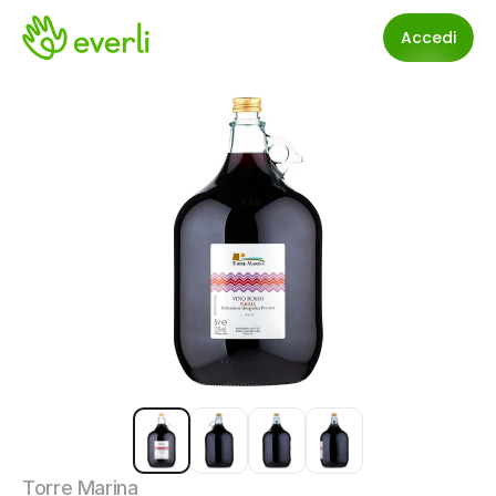
Accedi
Torre Marina