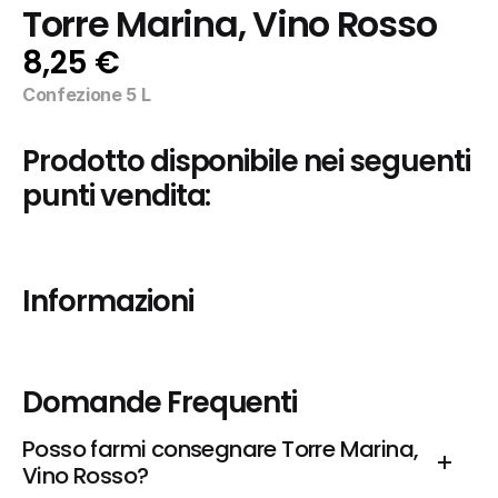
Torre Marina, Vino Rosso
8,25 €
Confezione 5 L
Prodotto disponibile nei seguenti 
punti vendita:
Informazioni
Domande Frequenti
Posso farmi consegnare Torre Marina, 
Vino Rosso?