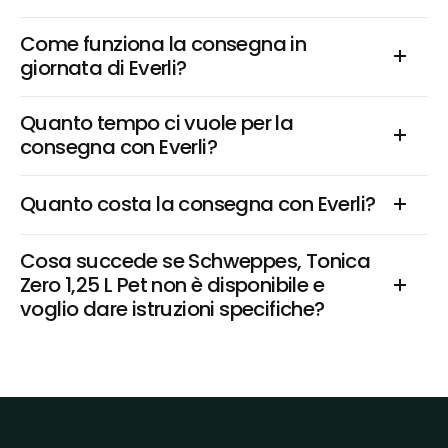
Come funziona la consegna in 
giornata di Everli?
Quanto tempo ci vuole per la 
consegna con Everli?
Quanto costa la consegna con Everli?
Cosa succede se Schweppes, Tonica 
Zero 1,25 L Pet non è disponibile e 
voglio dare istruzioni specifiche?