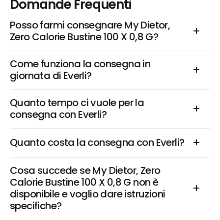
Domande Frequenti
Posso farmi consegnare My Dietor, 
Zero Calorie Bustine 100 X 0,8 G?
Come funziona la consegna in 
giornata di Everli?
Quanto tempo ci vuole per la 
consegna con Everli?
Quanto costa la consegna con Everli?
Cosa succede se My Dietor, Zero 
Calorie Bustine 100 X 0,8 G non è 
disponibile e voglio dare istruzioni 
specifiche?