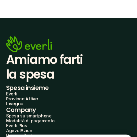
Amiamo farti
la spesa
Spesa insieme
Everli
Province Attive
Insegne
Company
Spesa su smartphone
Modalità di pagamento
Everli Plus
AgevolAzioni
Diventa Partner