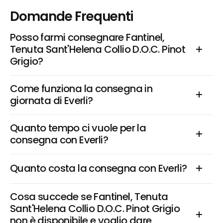
Domande Frequenti
Posso farmi consegnare Fantinel, 
Tenuta Sant'Helena Collio D.O.C. Pinot 
Grigio?
Come funziona la consegna in 
giornata di Everli?
Quanto tempo ci vuole per la 
consegna con Everli?
Quanto costa la consegna con Everli?
Cosa succede se Fantinel, Tenuta 
Sant'Helena Collio D.O.C. Pinot Grigio 
non è disponibile e voglio dare 