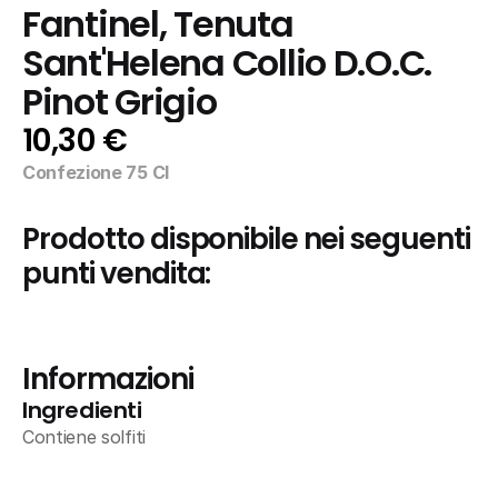
Fantinel, Tenuta 
Sant'Helena Collio D.O.C. 
Pinot Grigio
10,30 €
Confezione 75 Cl
Prodotto disponibile nei seguenti 
punti vendita:
Informazioni
Ingredienti
Contiene solfiti