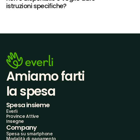
istruzioni specifiche?
Amiamo farti
la spesa
Spesa insieme
Everli
Province Attive
Insegne
Company
Spesa su smartphone
Modalità di pagamento