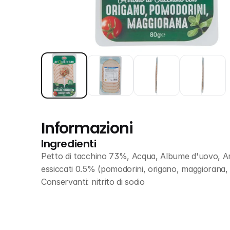
Informazioni
Ingredienti
Petto di tacchino 73%, Acqua, Albume d'uovo, Amido
essiccati 0.5% (pomodorini, origano, maggiorana, p
Conservanti: nitrito di sodio