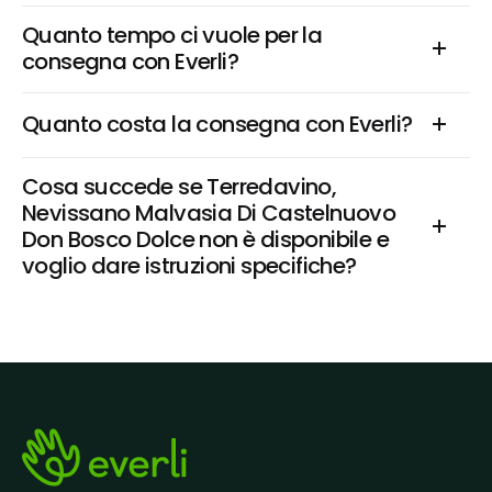
Quanto tempo ci vuole per la 
consegna con Everli?
Quanto costa la consegna con Everli?
Cosa succede se Terredavino, 
Nevissano Malvasia Di Castelnuovo 
Don Bosco Dolce non è disponibile e 
voglio dare istruzioni specifiche?