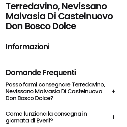
Terredavino, Nevissano 
Malvasia Di Castelnuovo 
Don Bosco Dolce
Informazioni
Domande Frequenti
Posso farmi consegnare Terredavino, 
Nevissano Malvasia Di Castelnuovo 
Don Bosco Dolce?
Come funziona la consegna in 
giornata di Everli?