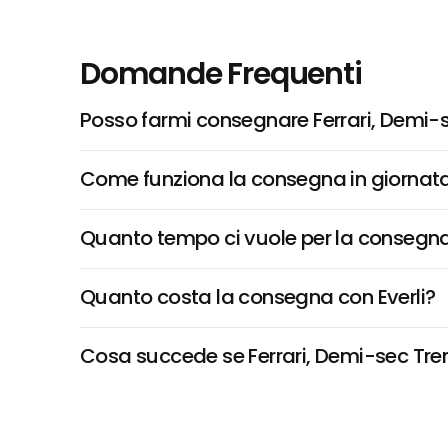
Domande Frequenti
Posso farmi consegnare Ferrari, Demi-
Come funziona la consegna in giornata 
Quanto tempo ci vuole per la consegna
Quanto costa la consegna con Everli?
Cosa succede se Ferrari, Demi-sec Trent