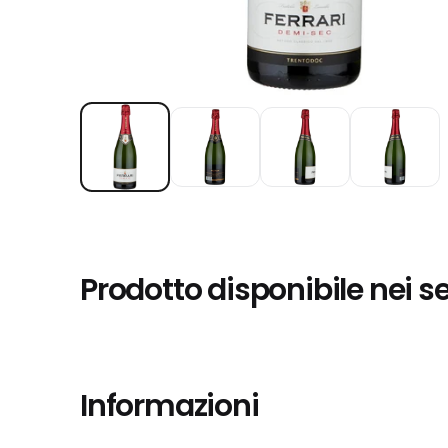
Prodotto disponibile nei s
Informazioni