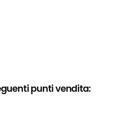
eguenti punti vendita: