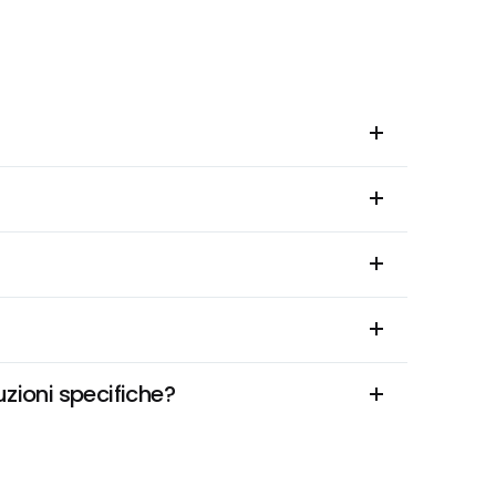
uzioni specifiche?