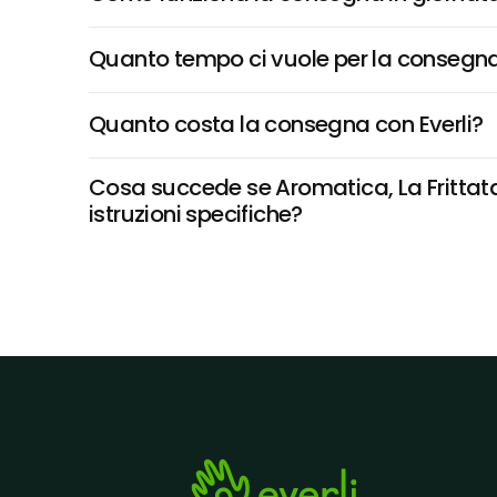
Quanto tempo ci vuole per la consegna
Quanto costa la consegna con Everli?
Cosa succede se Aromatica, La Frittata
istruzioni specifiche?