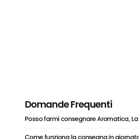
Domande Frequenti
Posso farmi consegnare Aromatica, La 
Come funziona la consegna in giornata 