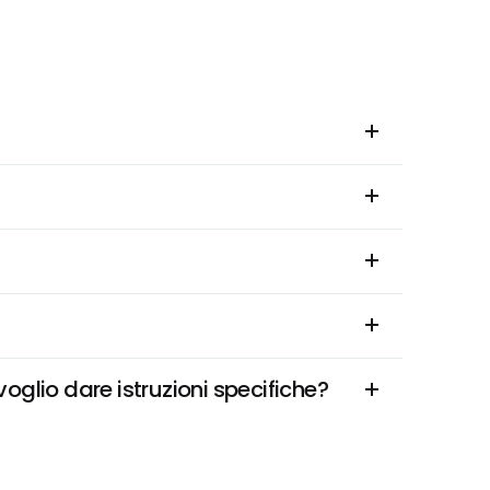
oglio dare istruzioni specifiche?