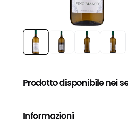
Prodotto disponibile nei s
Informazioni