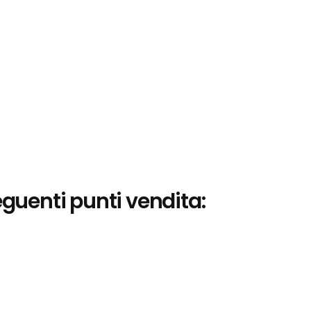
eguenti punti vendita: