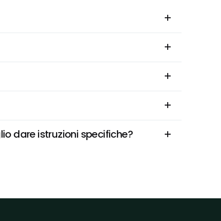
io dare istruzioni specifiche?