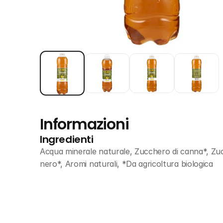
Informazioni
Ingredienti
Acqua minerale naturale, Zucchero di canna*, Zuc
nero*, Aromi naturali, *Da agricoltura biologica