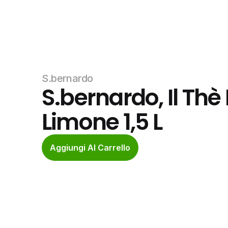
S.bernardo
S.bernardo, Il Thè 
Limone 1,5 L
Aggiungi Al Carrello