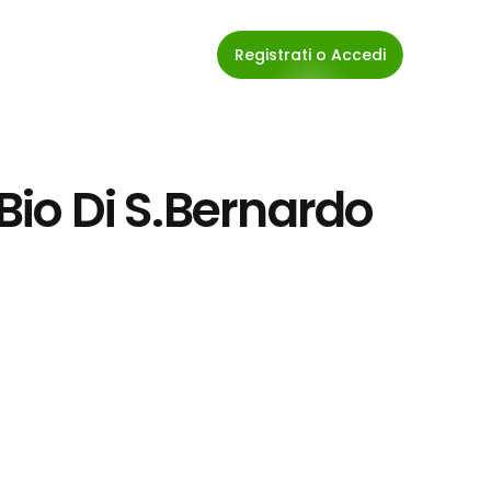
Registrati o Accedi
Bio Di S.Bernardo 