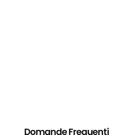
Domande Frequenti