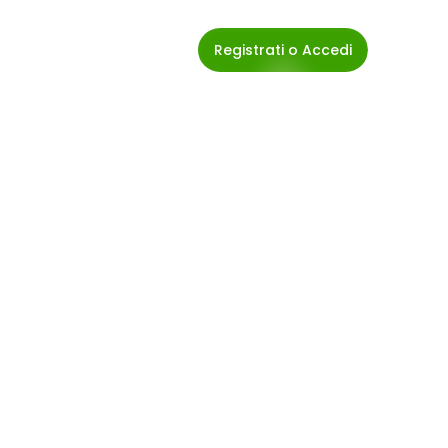
Registrati o Accedi