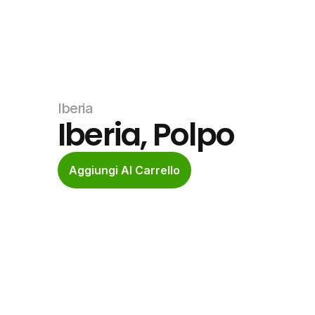
Iberia
Iberia, Polpo
Aggiungi Al Carrello