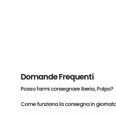
Domande Frequenti
Posso farmi consegnare Iberia, Polpo?
Come funziona la consegna in giornata 