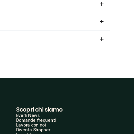
Scopri chi siamo
Everli News
Domande frequenti
Lavora con noi
Diventa Shopper