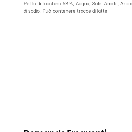
Petto di tacchino 58%, Acqua, Sale, Amido, Aromi,
di sodio, Può contenere tracce di latte