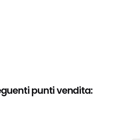
eguenti punti vendita: