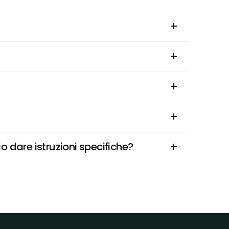
o dare istruzioni specifiche?