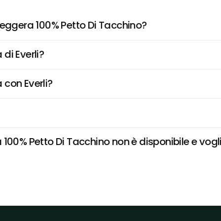
Leggera 100% Petto Di Tacchino?
di Everli?
 con Everli?
100% Petto Di Tacchino non è disponibile e vogli