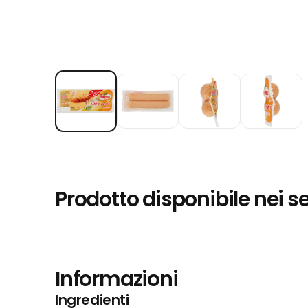
Prodotto disponibile nei s
Informazioni
Ingredienti