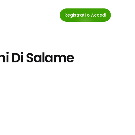
Registrati o Accedi
ini Di Salame