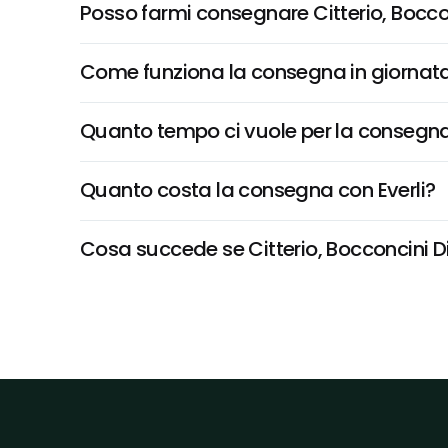
Posso farmi consegnare Citterio, Bocc
Come funziona la consegna in giornata 
Quanto tempo ci vuole per la consegna
Quanto costa la consegna con Everli?
Cosa succede se Citterio, Bocconcini Di