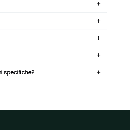
i specifiche?