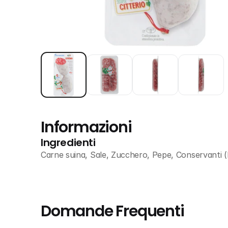
Informazioni
Ingredienti
Carne suina, Sale, Zucchero, Pepe, Conservanti (
Domande Frequenti