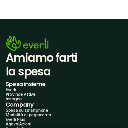
Amiamo farti
la spesa
Spesa insieme
Everli
Province Attive
Insegne
Company
Spesa su smartphone
Modalità di pagamento
Everli Plus
AgevolAzioni