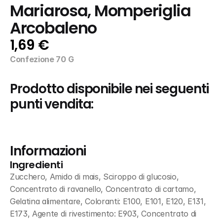
Mariarosa, Momperiglia 
Arcobaleno
1,69 €
Confezione 70 G
Prodotto disponibile nei seguenti 
punti vendita:
Informazioni
Ingredienti
Zucchero, Amido di mais, Sciroppo di glucosio, 
Concentrato di ravanello, Concentrato di cartamo, 
Gelatina alimentare, Coloranti: E100, E101, E120, E131, 
E173, Agente di rivestimento: E903, Concentrato di 