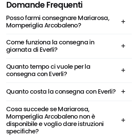
Domande Frequenti
Posso farmi consegnare Mariarosa, 
Momperiglia Arcobaleno?
Come funziona la consegna in 
giornata di Everli?
Quanto tempo ci vuole per la 
consegna con Everli?
Quanto costa la consegna con Everli?
Cosa succede se Mariarosa, 
Momperiglia Arcobaleno non è 
disponibile e voglio dare istruzioni 
specifiche?