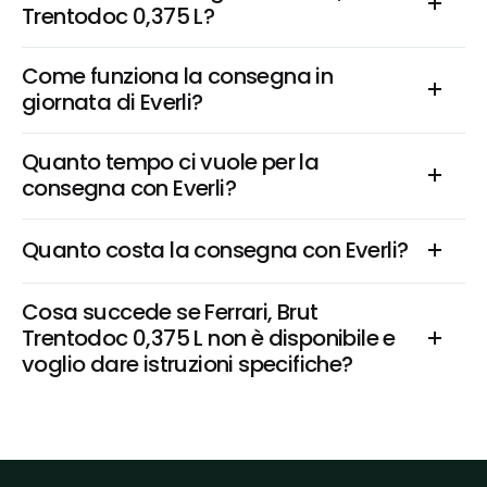
Trentodoc 0,375 L?
Come funziona la consegna in 
giornata di Everli?
Quanto tempo ci vuole per la 
consegna con Everli?
Quanto costa la consegna con Everli?
Cosa succede se Ferrari, Brut 
Trentodoc 0,375 L non è disponibile e 
voglio dare istruzioni specifiche?