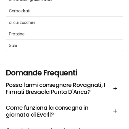
Carboidrati 
di cui zuccheri 
Proteine 
Sale 
Domande Frequenti
Posso farmi consegnare Rovagnati, I 
Firmati Bresaola Punta D'Anca?
Come funziona la consegna in 
giornata di Everli?