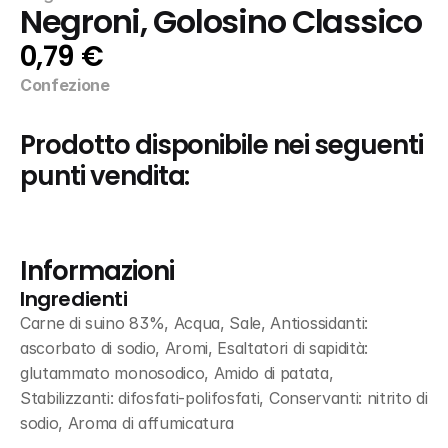
Negroni, Golosino Classico
0,79 €
Confezione
Prodotto disponibile nei seguenti 
punti vendita:
Informazioni
Ingredienti
Carne di suino 83%, Acqua, Sale, Antiossidanti: 
ascorbato di sodio, Aromi, Esaltatori di sapidità: 
glutammato monosodico, Amido di patata, 
Stabilizzanti: difosfati-polifosfati, Conservanti: nitrito di 
sodio, Aroma di affumicatura