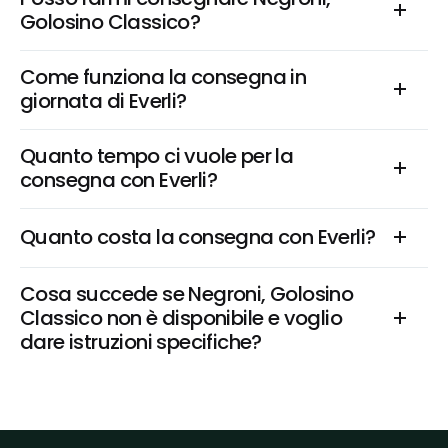
Golosino Classico?
Come funziona la consegna in 
giornata di Everli?
Quanto tempo ci vuole per la 
consegna con Everli?
Quanto costa la consegna con Everli?
Cosa succede se Negroni, Golosino 
Classico non è disponibile e voglio 
dare istruzioni specifiche?