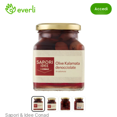
Accedi
Sapori & Idee Conad