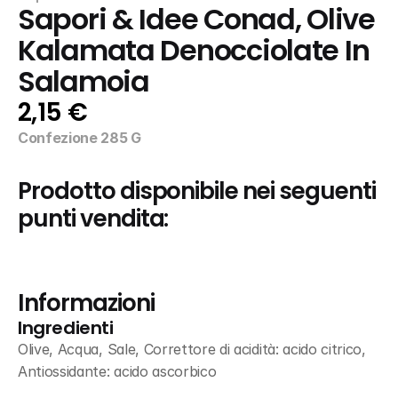
Sapori & Idee Conad, Olive 
Kalamata Denocciolate In 
Salamoia
2,15 €
Confezione 285 G
Prodotto disponibile nei seguenti 
punti vendita:
Informazioni
Ingredienti
Olive, Acqua, Sale, Correttore di acidità: acido citrico, 
Antiossidante: acido ascorbico