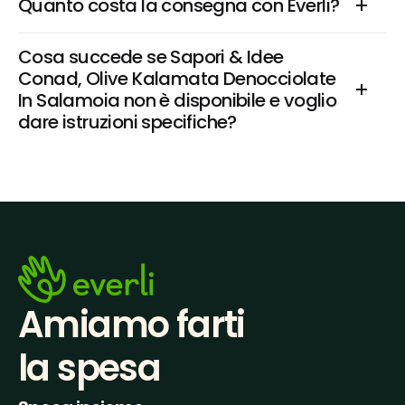
Quanto costa la consegna con Everli?
Cosa succede se Sapori & Idee 
Conad, Olive Kalamata Denocciolate 
In Salamoia non è disponibile e voglio 
dare istruzioni specifiche?
Amiamo farti
la spesa