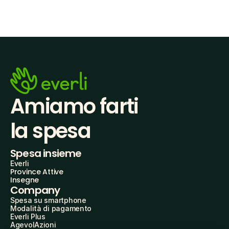
Amiamo farti
la spesa
Spesa insieme
Everli
Province Attive
Insegne
Company
Spesa su smartphone
Modalità di pagamento
Everli Plus
AgevolAzioni