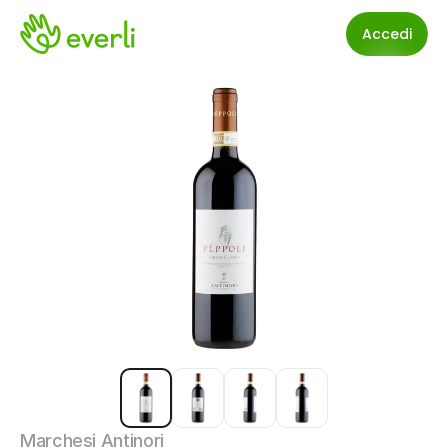
Accedi
Marchesi Antinori