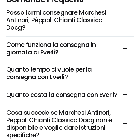
Posso farmi consegnare Marchesi 
Antinori, Pèppoli Chianti Classico 
Docg?
Come funziona la consegna in 
giornata di Everli?
Quanto tempo ci vuole per la 
consegna con Everli?
Quanto costa la consegna con Everli?
Cosa succede se Marchesi Antinori, 
Pèppoli Chianti Classico Docg non è 
disponibile e voglio dare istruzioni 
specifiche?