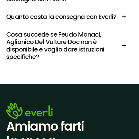
Quanto costa la consegna con Everli?
Cosa succede se Feudo Monaci, 
Aglianico Del Vulture Doc non è 
disponibile e voglio dare istruzioni 
specifiche?
Amiamo farti