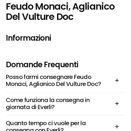
Feudo Monaci, Aglianico 
Del Vulture Doc
Informazioni
Domande Frequenti
Posso farmi consegnare Feudo 
Monaci, Aglianico Del Vulture Doc?
Come funziona la consegna in 
giornata di Everli?
Quanto tempo ci vuole per la 
consegna con Everli?