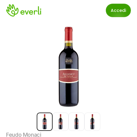
Accedi
Feudo Monaci