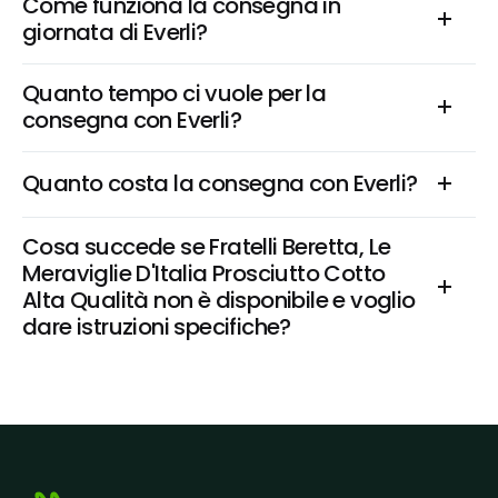
Come funziona la consegna in 
giornata di Everli?
Quanto tempo ci vuole per la 
consegna con Everli?
Quanto costa la consegna con Everli?
Cosa succede se Fratelli Beretta, Le 
Meraviglie D'Italia Prosciutto Cotto 
Alta Qualità non è disponibile e voglio 
dare istruzioni specifiche?