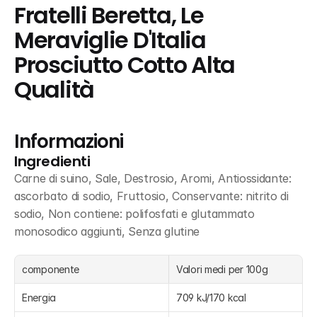
Fratelli Beretta, Le 
Meraviglie D'Italia 
Prosciutto Cotto Alta 
Qualità
Informazioni
Ingredienti
Carne di suino, Sale, Destrosio, Aromi, Antiossidante: 
ascorbato di sodio, Fruttosio, Conservante: nitrito di 
sodio, Non contiene: polifosfati e glutammato 
monosodico aggiunti, Senza glutine
componente
Valori medi per 100g
Energia
709 kJ/170 kcal