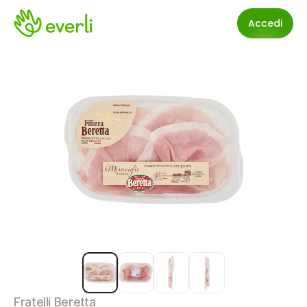
Accedi
Fratelli Beretta