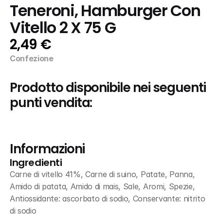
Teneroni, Hamburger Con 
Vitello 2 X 75 G
2,49 €
Confezione
Prodotto disponibile nei seguenti 
punti vendita:
Informazioni
Ingredienti
Carne di vitello 41%, Carne di suino, Patate, Panna, 
Amido di patata, Amido di mais, Sale, Aromi, Spezie, 
Antiossidante: ascorbato di sodio, Conservante: nitrito 
di sodio