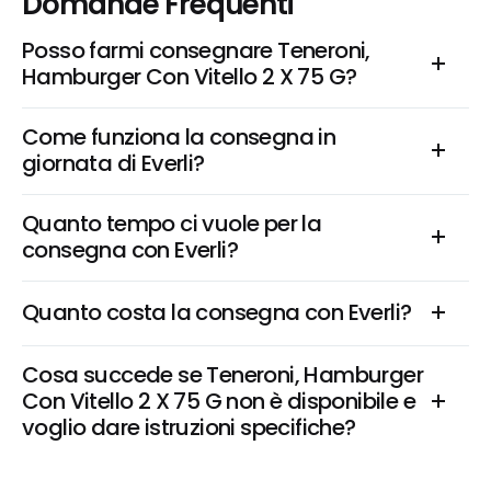
Domande Frequenti
Posso farmi consegnare Teneroni, 
Hamburger Con Vitello 2 X 75 G?
Come funziona la consegna in 
giornata di Everli?
Quanto tempo ci vuole per la 
consegna con Everli?
Quanto costa la consegna con Everli?
Cosa succede se Teneroni, Hamburger 
Con Vitello 2 X 75 G non è disponibile e 
voglio dare istruzioni specifiche?