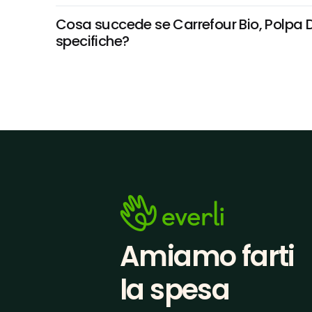
Cosa succede se Carrefour Bio, Polpa D
specifiche?
Amiamo farti
la spesa