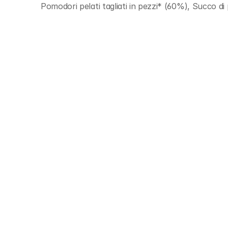
Pomodori pelati tagliati in pezzi* (60%), Succo di 