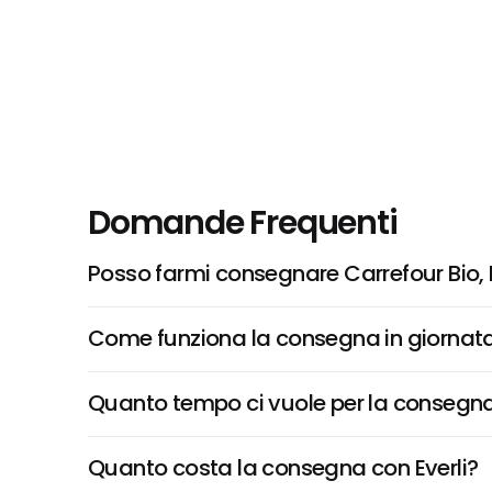
Domande Frequenti
Posso farmi consegnare Carrefour Bio
Come funziona la consegna in giornata 
Quanto tempo ci vuole per la consegna
Quanto costa la consegna con Everli?