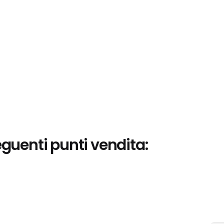
eguenti punti vendita: