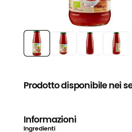
Prodotto disponibile nei s
Informazioni
Ingredienti