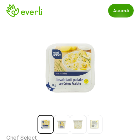
Accedi
Chef Select