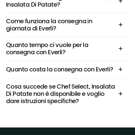
Insalata Di Patate?
Come funziona la consegna in 
giornata di Everli?
Quanto tempo ci vuole per la 
consegna con Everli?
Quanto costa la consegna con Everli?
Cosa succede se Chef Select, Insalata 
Di Patate non è disponibile e voglio 
dare istruzioni specifiche?