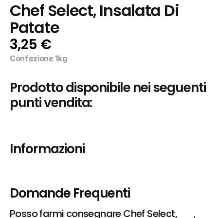
Chef Select, Insalata Di 
Patate
3,25 €
Confezione 1kg
Prodotto disponibile nei seguenti 
punti vendita:
Informazioni
Domande Frequenti
Posso farmi consegnare Chef Select, 