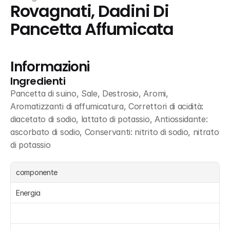
Rovagnati, Dadini Di 
Pancetta Affumicata
Informazioni
Ingredienti
Pancetta di suino, Sale, Destrosio, Aromi, 
Aromatizzanti di affumicatura, Correttori di acidità: 
diacetato di sodio, lattato di potassio, Antiossidante: 
ascorbato di sodio, Conservanti: nitrito di sodio, nitrato 
di potassio
componente
Energia 