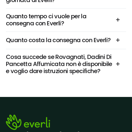
giornata di Everli?
Quanto tempo ci vuole per la 
consegna con Everli?
Quanto costa la consegna con Everli?
Cosa succede se Rovagnati, Dadini Di 
Pancetta Affumicata non è disponibile 
e voglio dare istruzioni specifiche?