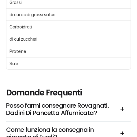
Grassi 
di cui acidi grassi saturi 
Carboidrati 
di cui zuccheri 
Proteine 
Sale 
Domande Frequenti
Posso farmi consegnare Rovagnati, 
Dadini Di Pancetta Affumicata?
Come funziona la consegna in 