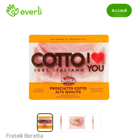
Accedi
Fratelli Beretta