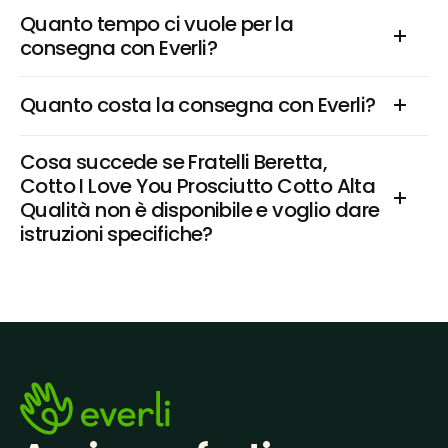
Quanto tempo ci vuole per la 
consegna con Everli?
Quanto costa la consegna con Everli?
Cosa succede se Fratelli Beretta, 
Cotto I Love You Prosciutto Cotto Alta 
Qualità non è disponibile e voglio dare 
istruzioni specifiche?