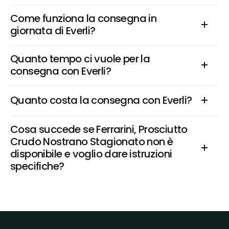
Come funziona la consegna in 
giornata di Everli?
Quanto tempo ci vuole per la 
consegna con Everli?
Quanto costa la consegna con Everli?
Cosa succede se Ferrarini, Prosciutto 
Crudo Nostrano Stagionato non è 
disponibile e voglio dare istruzioni 
specifiche?