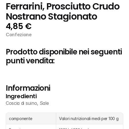
Ferrarini, Prosciutto Crudo 
Nostrano Stagionato
4,85 €
Confezione
Prodotto disponibile nei seguenti 
punti vendita:
Informazioni
Ingredienti
Coscia di suino, Sale
componente
Valori nutrizionali medi per 100 g