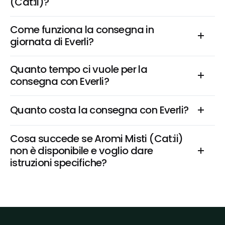
(Cat:ii)?
Come funziona la consegna in 
giornata di Everli?
Quanto tempo ci vuole per la 
consegna con Everli?
Quanto costa la consegna con Everli?
Cosa succede se Aromi Misti (Cat:ii) 
non è disponibile e voglio dare 
istruzioni specifiche?