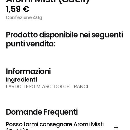
1,59 €
Confezione 40g
Prodotto disponibile nei seguenti 
punti vendita:
Informazioni
Ingredienti
LARDO TESO M ARCI DOLCE TRANCI
Domande Frequenti
Posso farmi consegnare Aromi Misti 