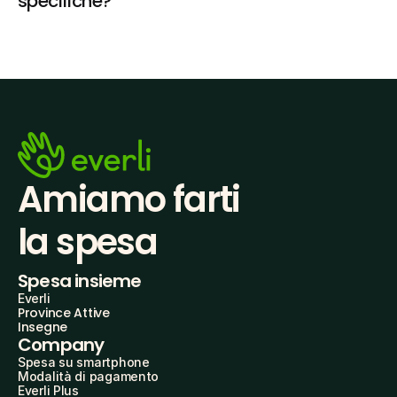
specifiche?
Amiamo farti
la spesa
Spesa insieme
Everli
Province Attive
Insegne
Company
Spesa su smartphone
Modalità di pagamento
Everli Plus