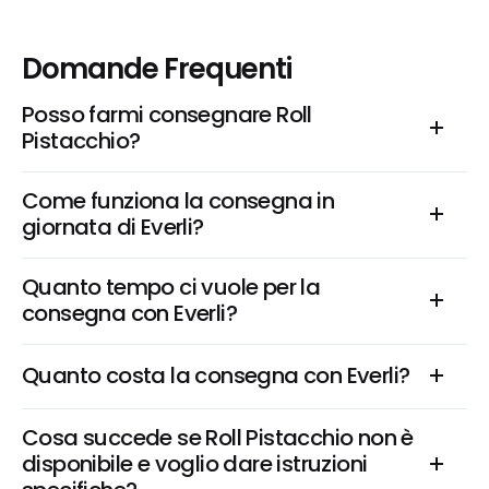
Domande Frequenti
Posso farmi consegnare Roll 
Pistacchio?
Come funziona la consegna in 
giornata di Everli?
Quanto tempo ci vuole per la 
consegna con Everli?
Quanto costa la consegna con Everli?
Cosa succede se Roll Pistacchio non è 
disponibile e voglio dare istruzioni 