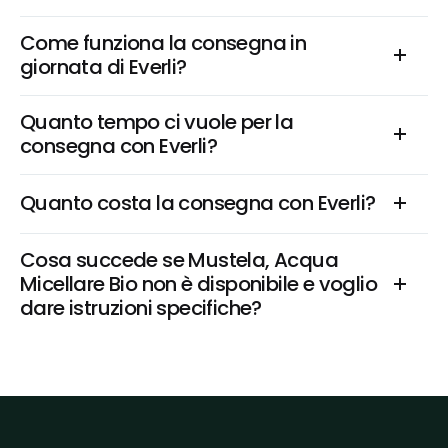
Come funziona la consegna in 
giornata di Everli?
Quanto tempo ci vuole per la 
consegna con Everli?
Quanto costa la consegna con Everli?
Cosa succede se Mustela, Acqua 
Micellare Bio non è disponibile e voglio 
dare istruzioni specifiche?