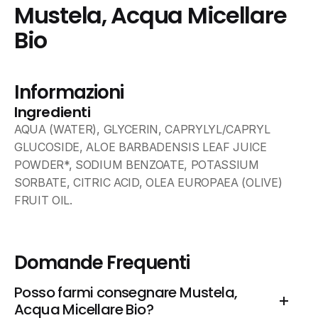
Mustela, Acqua Micellare 
Bio
Informazioni
Ingredienti
AQUA (WATER), GLYCERIN, CAPRYLYL/CAPRYL 
GLUCOSIDE, ALOE BARBADENSIS LEAF JUICE 
POWDER*, SODIUM BENZOATE, POTASSIUM 
SORBATE, CITRIC ACID, OLEA EUROPAEA (OLIVE) 
FRUIT OIL.
Domande Frequenti
Posso farmi consegnare Mustela, 
Acqua Micellare Bio?