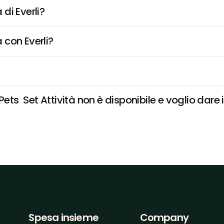
di Everli?
 con Everli?
  Set Attività non è disponibile e voglio dare i
Spesa insieme
Company