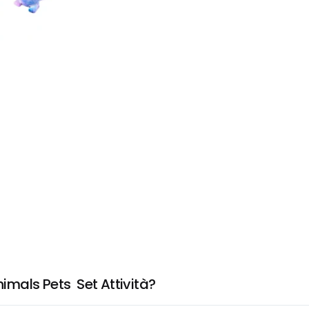
mals Pets  Set Attività?