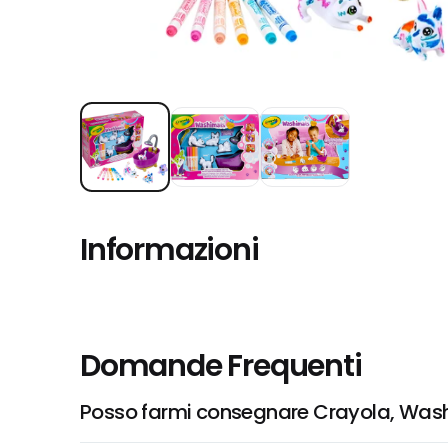
Informazioni
Domande Frequenti
Posso farmi consegnare Crayola, Washi