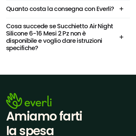
Quanto costa la consegna con Everli?
Cosa succede se Succhietto Air Night 
Silicone 6-16 Mesi 2 Pz non è 
disponibile e voglio dare istruzioni 
specifiche?
Amiamo farti
la spesa