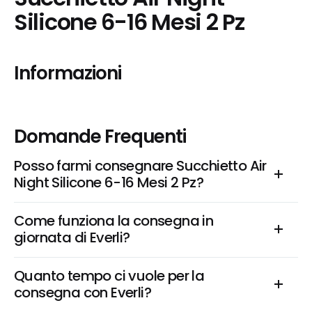
Silicone 6-16 Mesi 2 Pz
Informazioni
Domande Frequenti
Posso farmi consegnare Succhietto Air 
Night Silicone 6-16 Mesi 2 Pz?
Come funziona la consegna in 
giornata di Everli?
Quanto tempo ci vuole per la 
consegna con Everli?