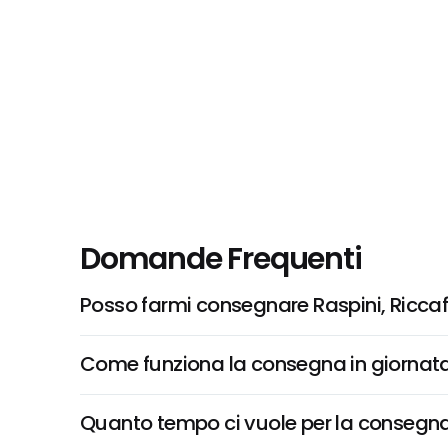
Domande Frequenti
Posso farmi consegnare Raspini, Riccaf
Come funziona la consegna in giornata 
Quanto tempo ci vuole per la consegna